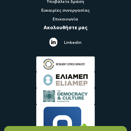
Υποβάλετε δράση
Ευκαιρίες συνεργασίας
Επικοινωνία
Ακολουθήστε μας
Linkedin