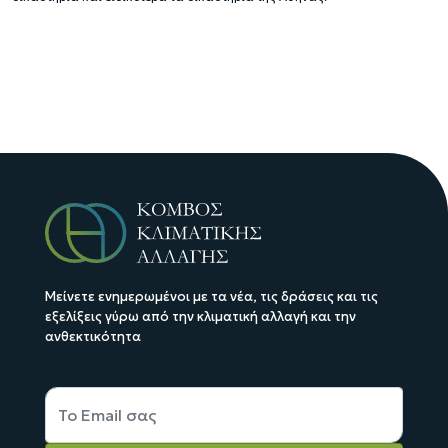
Μείνετε ενημερωμένοι με τα νέα, τις δράσεις και τις
εξελίξεις γύρω από την κλιματική αλλαγή και την
ανθεκτικότητα