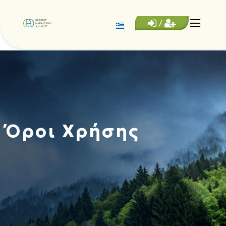
/
Όροι Χρήσης