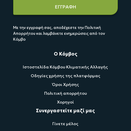
ΕΓΓΡΑΦΗ
Με την εγγραφή σας, αποδέχεστε την Πολιτική
Απορρήτου και λαμβάνετε ενημερώσεις από τον
Κόμβο
Ο Κόμβος
Ιστοστελίδα Κόμβου Κλιματικής Αλλαγής
Οδηγίες χρήσης της πλατφόρμας
Όροι Χρήσης
Πολιτική απορρήτου
Χορηγοί
Συνεργαστείτε μαζί μας
Γίνετε μέλος