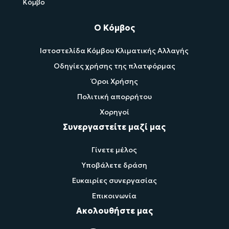
Κόμβο
Ο Κόμβος
Ιστοστελίδα Κόμβου Κλιματικής Αλλαγής
Οδηγίες χρήσης της πλατφόρμας
Όροι Χρήσης
Πολιτική απορρήτου
Χορηγοί
Συνεργαστείτε μαζί μας
Γίνετε μέλος
Υποβάλετε δράση
Ευκαιρίες συνεργασίας
Επικοινωνία
Ακολουθήστε μας