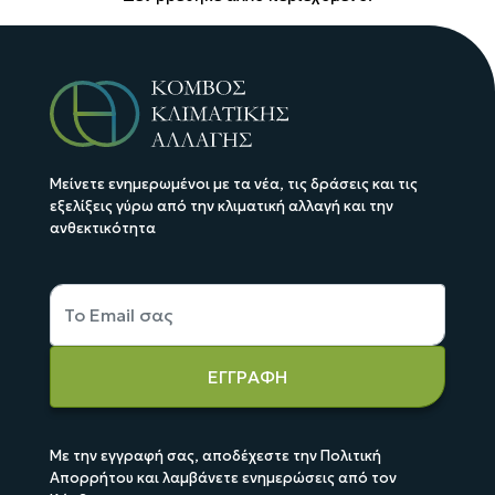
Μείνετε ενημερωμένοι με τα νέα, τις δράσεις και τις
εξελίξεις γύρω από την κλιματική αλλαγή και την
ανθεκτικότητα
ΕΓΓΡΑΦΗ
Με την εγγραφή σας, αποδέχεστε την Πολιτική
Απορρήτου και λαμβάνετε ενημερώσεις από τον