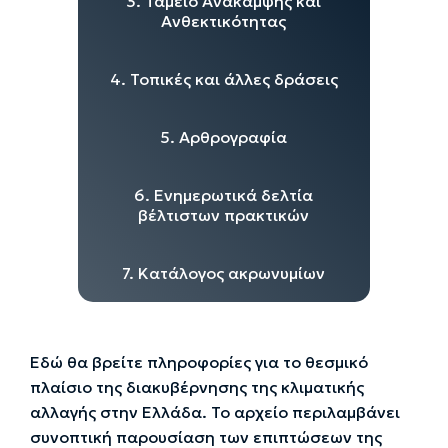
3. Ταμείο Ανάκαμψης και
Ανθεκτικότητας
4. Τοπικές και άλλες δράσεις
5. Αρθρογραφία
6. Ενημερωτικά δελτία
βέλτιστων πρακτικών
7. Κατάλογος ακρωνυμίων
Εδώ θα βρείτε πληροφορίες για το θεσμικό
πλαίσιο της διακυβέρνησης της κλιματικής
αλλαγής στην Ελλάδα. Το αρχείο περιλαμβάνει
συνοπτική παρουσίαση των επιπτώσεων της