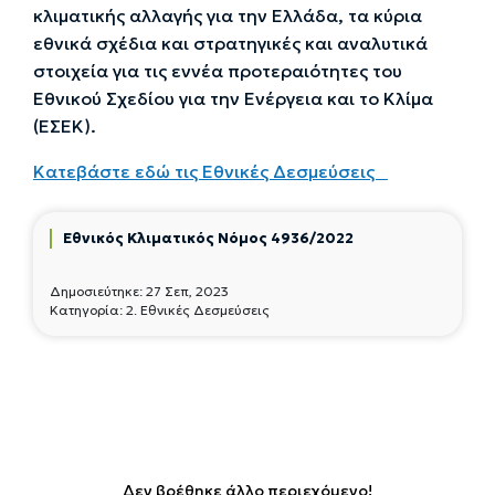
κλιματικής αλλαγής για την Ελλάδα, τα κύρια
εθνικά σχέδια και στρατηγικές και αναλυτικά
στοιχεία για τις εννέα προτεραιότητες του
Εθνικού Σχεδίου για την Ενέργεια και το Κλίμα
(ΕΣΕΚ).
Κατεβάστε εδώ τις Εθνικές Δεσμεύσεις
Εθνικός Κλιματικός Νόμος 4936/2022
Δημοσιεύτηκε:
27 Σεπ, 2023
Κατηγορία:
2. Εθνικές Δεσμεύσεις
Δεν βρέθηκε άλλο περιεχόμενο!