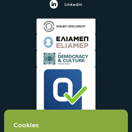
Linkedin
Cookies