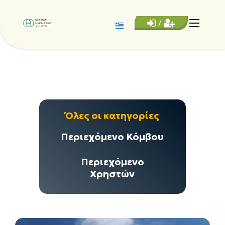
/
Όλες οι κατηγορίες
Περιεχόμενο Κόμβου
Περιεχόμενο
Χρηστών