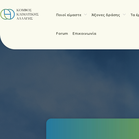
Ποιοί είμαστε
Άξονες δράσης
Τα έ
Forum
Επικοινωνία