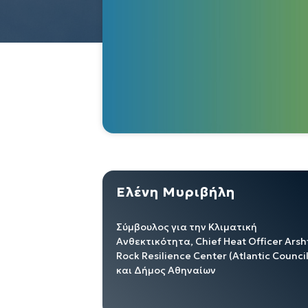
Ελένη Μυριβήλη
Σύμβουλος για την Κλιματική
Ανθεκτικότητα, Chief Heat Officer Arsh
Rock Resilience Center (Atlantic Council
και Δήμος Αθηναίων