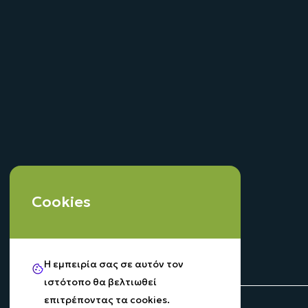
Cookies
Η εμπειρία σας σε αυτόν τον
ιστότοπο θα βελτιωθεί
επιτρέποντας τα cookies.