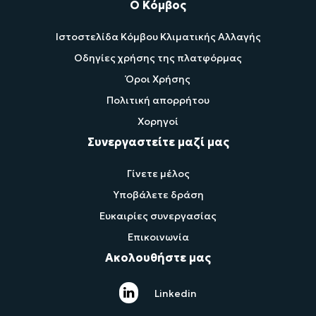
Ο Κόμβος
Ιστοστελίδα Κόμβου Κλιματικής Αλλαγής
Οδηγίες χρήσης της πλατφόρμας
Όροι Χρήσης
Πολιτική απορρήτου
Χορηγοί
Συνεργαστείτε μαζί μας
Γίνετε μέλος
Υποβάλετε δράση
Ευκαιρίες συνεργασίας
Επικοινωνία
Ακολουθήστε μας
Linkedin