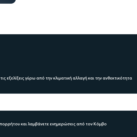
 τις εξελίξεις γύρω από την κλιματική αλλαγή και την ανθεκτικότητα
 Απορρήτου και λαμβάνετε ενημερώσεις από τον Κόμβο