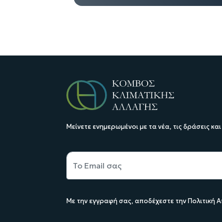
Μείνετε ενημερωμένοι με τα νέα, τις δράσεις και
Με την εγγραφή σας, αποδέχεστε την Πολιτική