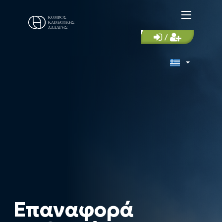
/
Επαναφορά