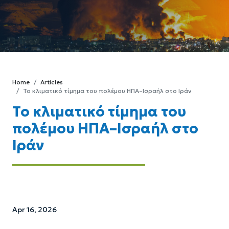
Home
Articles
Το κλιματικό τίμημα του πολέμου ΗΠΑ–Ισραήλ στο Ιράν
Το κλιματικό τίμημα του
πολέμου ΗΠΑ–Ισραήλ στο
Ιράν
Apr 16, 2026