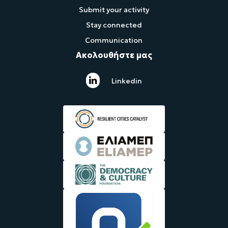
Submit your activity
Stay connected
Communication
Ακολουθήστε μας
Linkedin