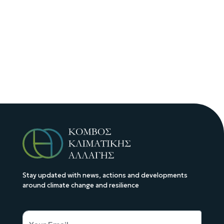
Stay updated with news, actions and developments
around climate change and resilience