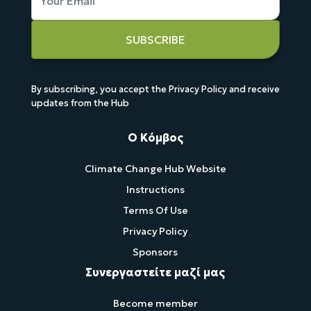
SUBSCRIBE
By subscribing, you accept the Privacy Policy and receive
updates from the Hub
Ο Κόμβος
Climate Change Hub Website
Instructions
Terms Of Use
Privacy Policy
Sponsors
Συνεργαστείτε μαζί μας
Become member