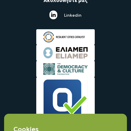
Ακολουθήστε μας
Linkedin
Cookies