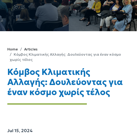
Home
Articles
Κόμβος Κλιματικής Αλλαγής: Δουλεύοντας για έναν κόσμο
χωρίς τέλος
Κόμβος Κλιματικής
Αλλαγής: Δουλεύοντας για
έναν κόσμο χωρίς τέλος
Jul 15, 2024