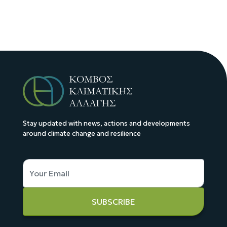
Stay updated with news, actions and developments
around climate change and resilience
SUBSCRIBE