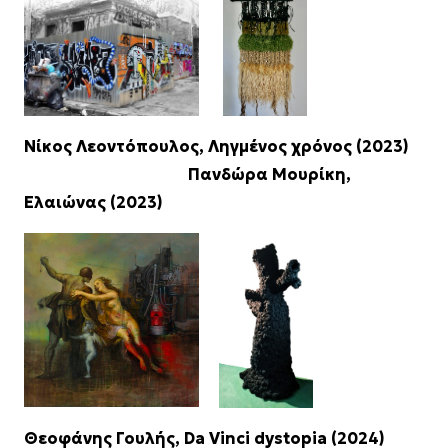
Νίκος Λεοντόπουλος, Ληγμένος χρόνος (2023)
Πανδώρα Μουρίκη,
Ελαιώνας (2023)
Θεοφάνης Γουλής, Da Vinci dystopia (2024)