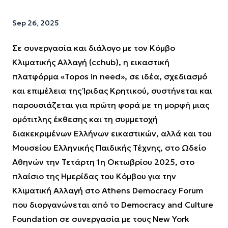
Sep 26, 2025
Σε συνεργασία και διάλογο με τον Κόμβο
Κλιματικής Αλλαγή (cchub), η εικαστική
πλατφόρμα «Topos in need», σε ιδέα, σχεδιασμό
και επιμέλεια της Ίριδας Κρητικού, συστήνεται και
παρουσιάζεται για πρώτη φορά με τη μορφή μιας
ομότιτλης έκθεσης και τη συμμετοχή
διακεκριμένων Ελλήνων εικαστικών, αλλά και του
Μουσείου Ελληνικής Παιδικής Τέχνης, στο Ωδείο
Αθηνών την Τετάρτη 1η Οκτωβρίου 2025, στο
πλαίσιο της Ημερίδας του Κόμβου για την
Κλιματική Αλλαγή στο Athens Democracy Forum
που διοργανώνεται από το Democracy and Culture
Foundation σε συνεργασία με τους New York