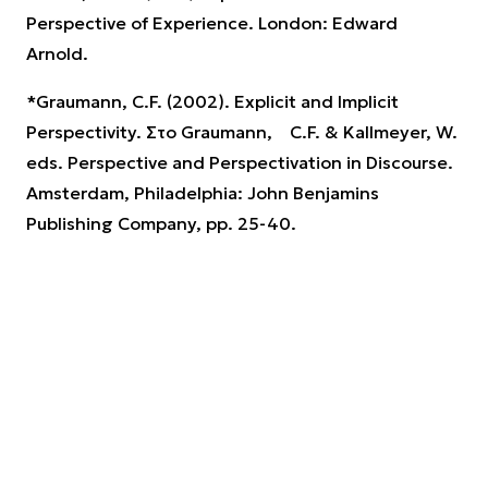
Perspective of Experience. London: Edward
Arnold.
*Graumann, C.F. (2002). Explicit and Implicit
Perspectivity. Στο Graumann,
C.F. & Kallmeyer, W.
eds. Perspective and Perspectivation in Discourse.
Amsterdam, Philadelphia: John Benjamins
Publishing Company, pp. 25-40.