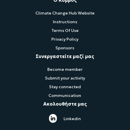
Climate Change Hub Website
Instructions
Terms Of Use
Privacy Policy
Sponsors
Συνεργαστείτε μαζί μας
Become member
Submit your activity
Stay connected
Communication
Ακολουθήστε μας
Linkedin