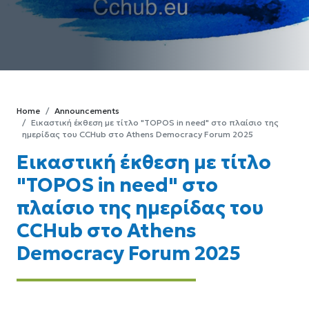
Home
Announcements
Εικαστική έκθεση με τίτλο "TOPOS in need" στο πλαίσιο της
ημερίδας του CCHub στο Athens Democracy Forum 2025
Εικαστική έκθεση με τίτλο
"TOPOS in need" στο
πλαίσιο της ημερίδας του
CCHub στο Athens
Democracy Forum 2025