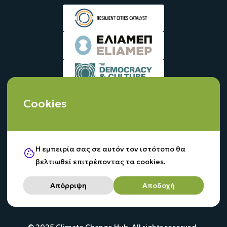
Cookies
Η εμπειρία σας σε αυτόν τον ιστότοπο θα
βελτιωθεί επιτρέποντας τα cookies.
Απόρριψη
Αποδοχή