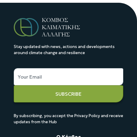
Stay updated with news, actions and developments
around climate change and resilience
SUBSCRIBE
By subscribing, you accept the Privacy Policy and receive
updates from the Hub
Ο Κόμβος