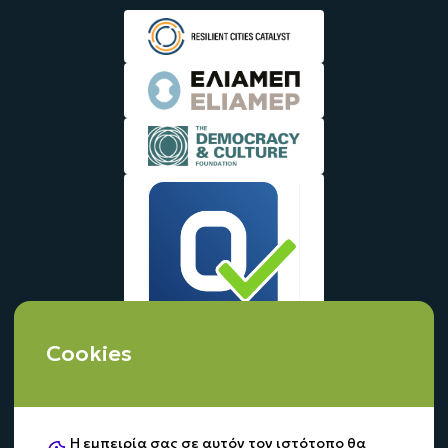
Cookies
Η εμπειρία σας σε αυτόν τον ιστότοπο θα