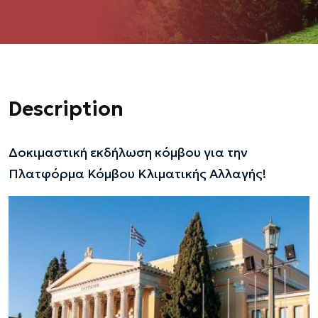
Description
Δοκιμαστική εκδήλωση κόμβου για την
Πλατφόρμα Κόμβου Κλιματικής Αλλαγής!