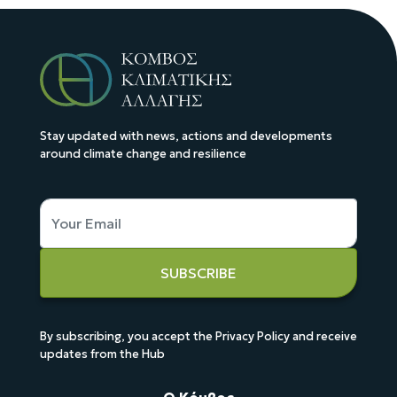
Stay updated with news, actions and developments
around climate change and resilience
SUBSCRIBE
By subscribing, you accept the Privacy Policy and receive
updates from the Hub