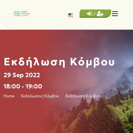
/
Εκδήλωση Κόμβου
29 Sep 2022
18:00 - 19:00
Home
Εκδηλώσεις Κόμβου
Εκδήλωση Κόμβου