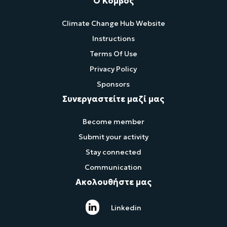
Ο Κόμβος
Climate Change Hub Website
Instructions
Terms Of Use
Privacy Policy
Sponsors
Συνεργαστείτε μαζί μας
Become member
Submit your activity
Stay connected
Communication
Ακολουθήστε μας
Linkedin