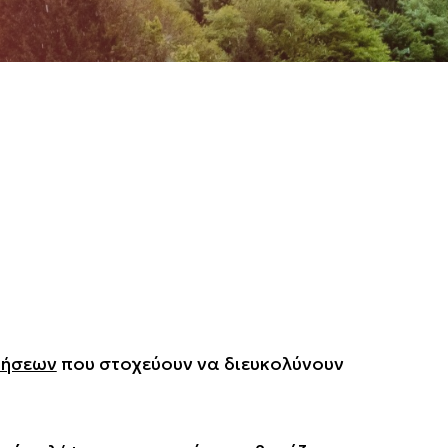
τήσεων
που στοχεύουν να διευκολύνουν