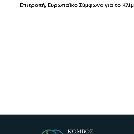
Επιτροπή, Ευρωπαϊκό Σύμφωνο για το Κλί