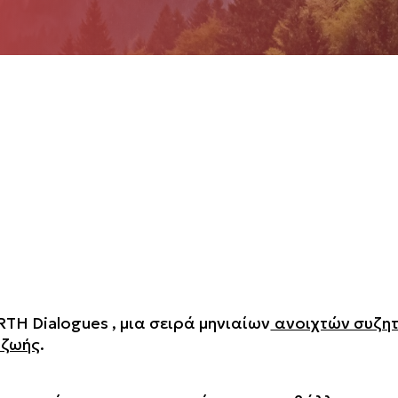
RTH Dialogues
, μια σειρά μηνιαίων
ανοιχτών συζη
 ζωής
.