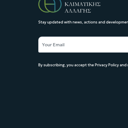
Stay updated with news, actions and development
By subscribing, you accept the Privacy Policy an