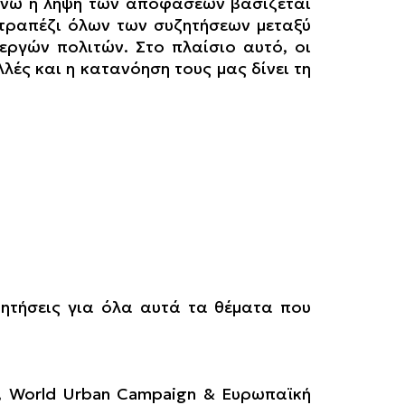
, ενώ η λήψη των αποφάσεων βασίζεται
τραπέζι όλων των συζητήσεων μεταξύ
εργών πολιτών. Στο πλαίσιο αυτό, οι
ές και η κατανόηση τους μας δίνει τη
ητήσεις για όλα αυτά τα θέματα που
, World Urban Campaign & Ευρωπαϊκή