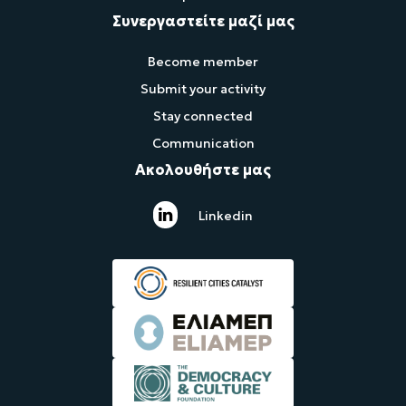
Συνεργαστείτε μαζί μας
Become member
Submit your activity
Stay connected
Communication
Ακολουθήστε μας
Linkedin